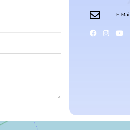
E-Mail