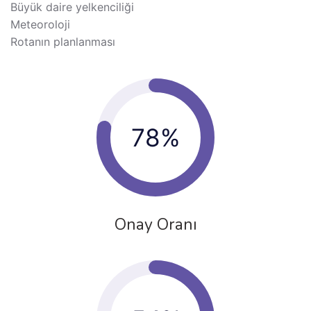
Büyük daire yelkenciliği
Meteoroloji
Rotanın planlanması
78%
Onay Oranı