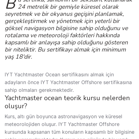
B
24 metrelik bir gemiyle küresel olarak
seyretmek ve bir okyanus geçişini planlamak,
gerçekleştirmek ve yönetmek için yeterli bir
göksel navigasyon bilgisine sahip olduğunu ve
rotalama ve meteoroloji faktörleri hakkında
kapsamlı bir anlayışa sahip olduğunu gösteren
bir niteliktir. Bu sertifikayı almak için minimum
yaş 18'dir.
IYT Yachtmaster Ocean sertifikasını almak için
adayların önce IYT Yachtmaster Offshore sertifikasına
sahip olmaları gerekmektedir.
Yachtmaster ocean teorik kursu nelerden
oluşur?
Kurs, altı gün boyunca astronavigasyon ve küresel
meteorolojiden oluşur. IYT Yachtmaster Offshore
kursunda kapsanan tüm konuların kapsamlı bir bilgisine