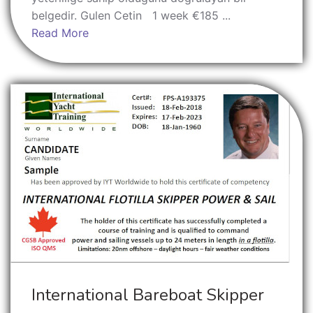
belgedir. Gulen Cetin 1 week €185 ...
Read More
International Bareboat Skipper