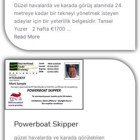
Güzel havalarda ve karada görüş alanında 24
metreye kadar bir tekneyi yönetmek isteyen
adaylar için bir yeterlilik belgesidir. Tansel
Yuzer 2 hafta €1700 ...
Read More
Powerboat Skipper
güzel havalarda ve karada görülebilen