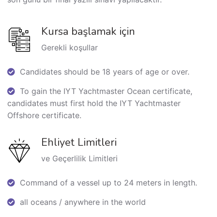
Kursa başlamak için
Gerekli koşullar
Candidates should be 18 years of age or over.
To gain the IYT Yachtmaster Ocean certificate,
candidates must first hold the IYT Yachtmaster
Offshore certificate.
Ehliyet Limitleri
ve Geçerlilik Limitleri
Command of a vessel up to 24 meters in length.
all oceans / anywhere in the world