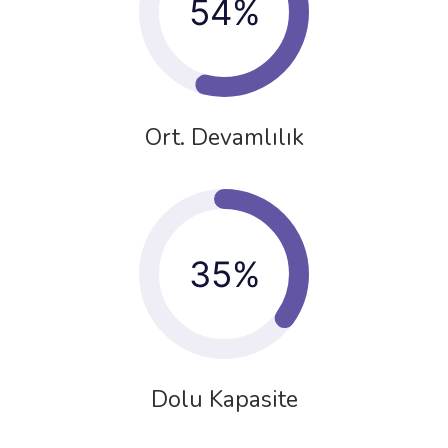
54%
Ort. Devamlılık
35%
Dolu Kapasite